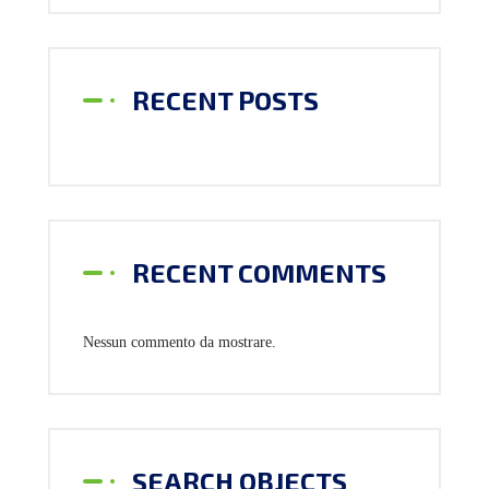
RECENT POSTS
RECENT COMMENTS
Nessun commento da mostrare.
SEARCH OBJECTS