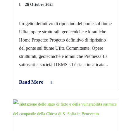
26 Ottobre 2023
Progetto definitivo di ripristino del ponte sul fiume
Ufita: opere strutturali, geotecniche e idrauliche
Home Progetto: Progetto definitivo di ripristino
del ponte sul fiume Ufita Committente: Opere
strutturali, geotecniche e idrauliche Premessa La
sottoscritta società ITEMS srl è stata incaricata...
Read More