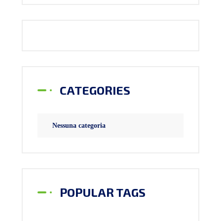
CATEGORIES
Nessuna categoria
POPULAR TAGS