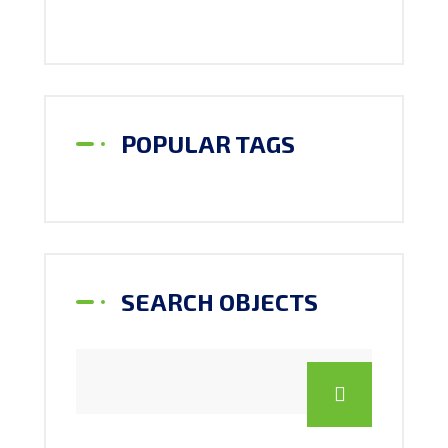
POPULAR TAGS
SEARCH OBJECTS