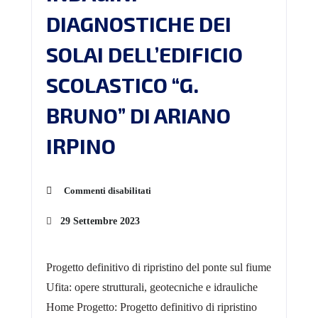
DIAGNOSTICHE DEI
SOLAI DELL’EDIFICIO
SCOLASTICO “G.
BRUNO” DI ARIANO
IRPINO
Commenti disabilitati
29 Settembre 2023
Progetto definitivo di ripristino del ponte sul fiume
Ufita: opere strutturali, geotecniche e idrauliche
Home Progetto: Progetto definitivo di ripristino