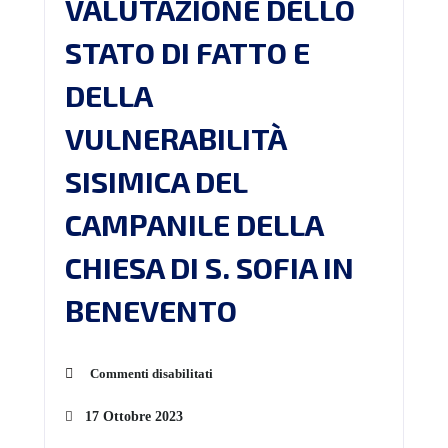
VALUTAZIONE DELLO
STATO DI FATTO E
DELLA
VULNERABILITÀ
SISIMICA DEL
CAMPANILE DELLA
CHIESA DI S. SOFIA IN
BENEVENTO
Commenti disabilitati
17 Ottobre 2023