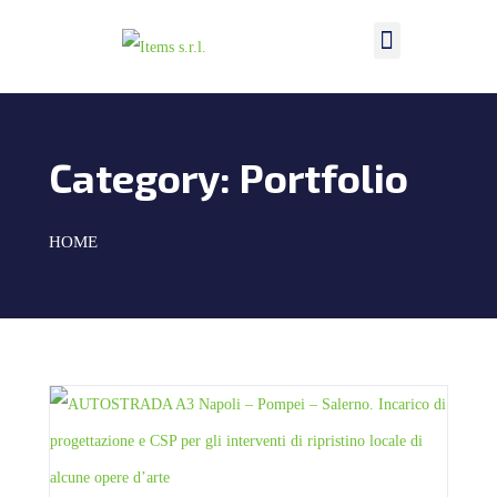
Category:
Portfolio
HOME