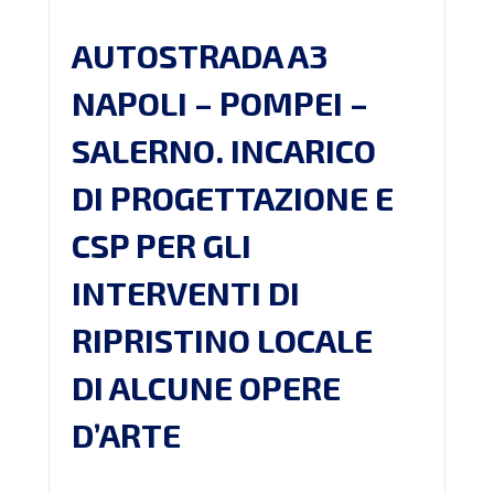
AUTOSTRADA A3
NAPOLI – POMPEI –
SALERNO. INCARICO
DI PROGETTAZIONE E
CSP PER GLI
INTERVENTI DI
RIPRISTINO LOCALE
DI ALCUNE OPERE
D’ARTE