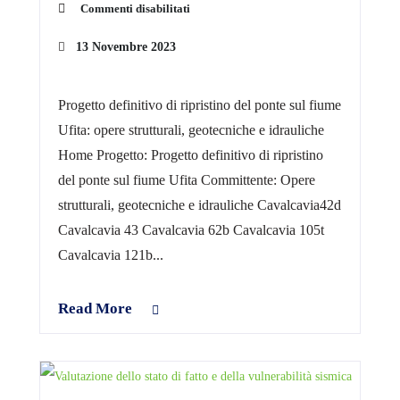
Commenti disabilitati
13 Novembre 2023
Progetto definitivo di ripristino del ponte sul fiume
Ufita: opere strutturali, geotecniche e idrauliche
Home Progetto: Progetto definitivo di ripristino
del ponte sul fiume Ufita Committente: Opere
strutturali, geotecniche e idrauliche Cavalcavia42d
Cavalcavia 43 Cavalcavia 62b Cavalcavia 105t
Cavalcavia 121b...
Read More