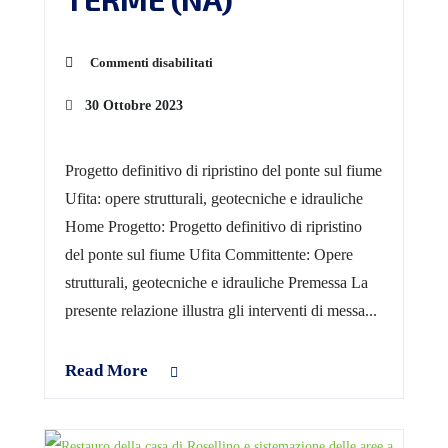
Commenti disabilitati
30 Ottobre 2023
Progetto definitivo di ripristino del ponte sul fiume
Ufita: opere strutturali, geotecniche e idrauliche
Home Progetto: Progetto definitivo di ripristino
del ponte sul fiume Ufita Committente: Opere
strutturali, geotecniche e idrauliche Premessa La
presente relazione illustra gli interventi di messa...
Read More