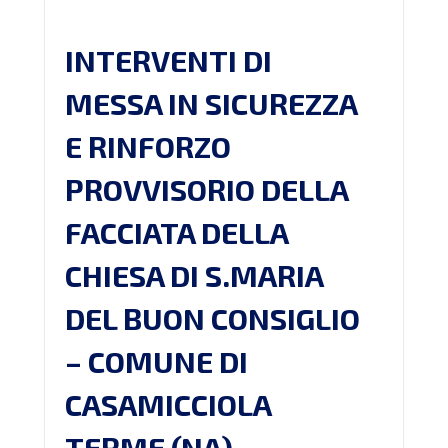
INTERVENTI DI
MESSA IN SICUREZZA
E RINFORZO
PROVVISORIO DELLA
FACCIATA DELLA
CHIESA DI S.MARIA
DEL BUON CONSIGLIO
– COMUNE DI
CASAMICCIOLA
TERME (NA)