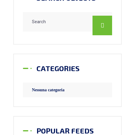
CATEGORIES
Nessuna categoria
POPULAR FEEDS