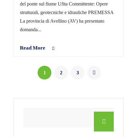
del ponte sul fiume Ufita Committente: Opere
strutturali, geotecniche e idrauliche PREMESSA
La provincia di Avellino (AV) ha presentato
domanda...
Read More
1
2
3