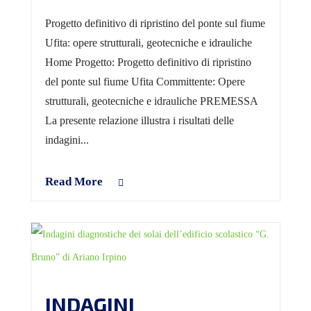
Progetto definitivo di ripristino del ponte sul fiume
Ufita: opere strutturali, geotecniche e idrauliche
Home Progetto: Progetto definitivo di ripristino
del ponte sul fiume Ufita Committente: Opere
strutturali, geotecniche e idrauliche PREMESSA
La presente relazione illustra i risultati delle
indagini...
Read More
INDAGINI