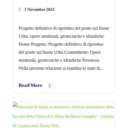
3 Novembre 2023
Progetto definitivo di ripristino del ponte sul fiume
Ufita: opere strutturali, geotecniche e idrauliche
Home Progetto: Progetto definitivo di ripristino
del ponte sul fiume Ufita Committente: Opere
strutturali, geotecniche e idrauliche Premessa
Nella presente relazione si esamina lo stato di...
Read More