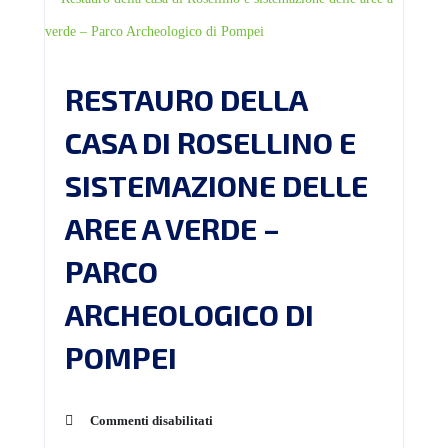
RESTAURO DELLA
CASA DI ROSELLINO E
SISTEMAZIONE DELLE
AREE A VERDE –
PARCO
ARCHEOLOGICO DI
POMPEI
Commenti disabilitati