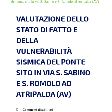
VALUTAZIONE DELLO
STATO DI FATTO E
DELLA
VULNERABILITÀ
SISMICA DEL PONTE
SITO IN VIA S. SABINO
E S. ROMOLO AD
ATRIPALDA (AV)
Commenti disabilitati