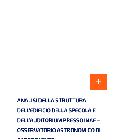
ANALISI DELLA STRUTTURA
DELL’EDIFICIO DELLA SPECOLA E
DELL’AUDITORIUM PRESSO INAF –
OSSERVATORIO ASTRONOMICO DI