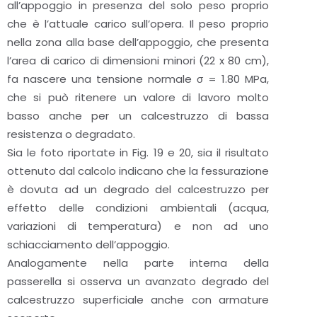
all’appoggio in presenza del solo peso proprio
che è l’attuale carico sull’opera. Il peso proprio
nella zona alla base dell’appoggio, che presenta
l’area di carico di dimensioni minori (22 x 80 cm),
fa nascere una tensione normale σ = 1.80 MPa,
che si può ritenere un valore di lavoro molto
basso anche per un calcestruzzo di bassa
resistenza o degradato.
Sia le foto riportate in Fig. 19 e 20, sia il risultato
ottenuto dal calcolo indicano che la fessurazione
è dovuta ad un degrado del calcestruzzo per
effetto delle condizioni ambientali (acqua,
variazioni di temperatura) e non ad uno
schiacciamento dell’appoggio.
Analogamente nella parte interna della
passerella si osserva un avanzato degrado del
calcestruzzo superficiale anche con armature