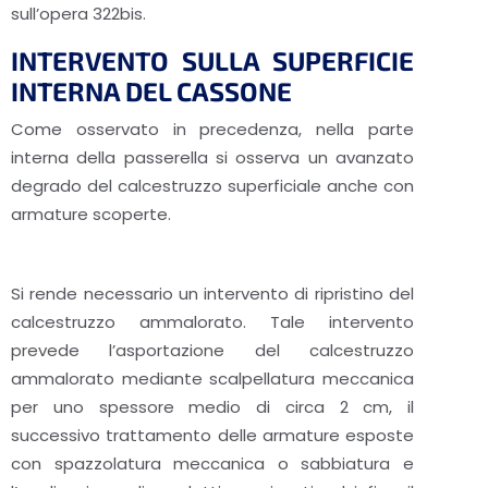
sull’opera 322bis.
INTERVENTO SULLA SUPERFICIE
INTERNA DEL CASSONE
Come osservato in precedenza, nella parte
interna della passerella si osserva un avanzato
degrado del calcestruzzo superficiale anche con
armature scoperte.
Si rende necessario un intervento di ripristino del
calcestruzzo ammalorato. Tale intervento
prevede l’asportazione del calcestruzzo
ammalorato mediante scalpellatura meccanica
per uno spessore medio di circa 2 cm, il
successivo trattamento delle armature esposte
con spazzolatura meccanica o sabbiatura e