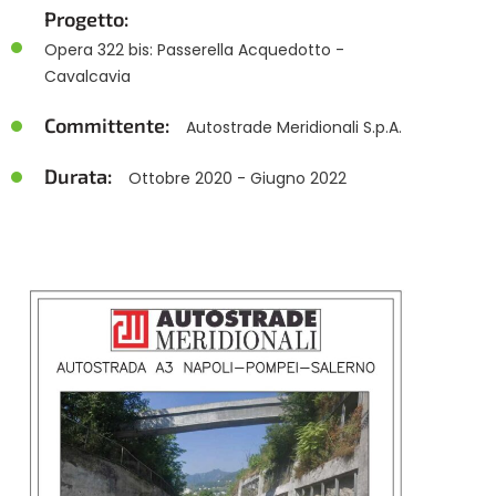
Progetto:
Opera 322 bis: Passerella Acquedotto -
Cavalcavia
Committente:
Autostrade Meridionali S.p.A.
Durata:
Ottobre 2020 - Giugno 2022