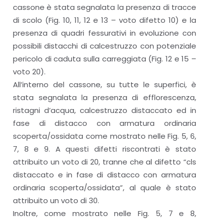
cassone è stata segnalata la presenza di tracce
di scolo (Fig. 10, 11, 12 e 13 – voto difetto 10) e la
presenza di quadri fessurativi in evoluzione con
possibili distacchi di calcestruzzo con potenziale
pericolo di caduta sulla carreggiata (Fig. 12 e 15 –
voto 20).
All’interno del cassone, su tutte le superfici, è
stata segnalata la presenza di efflorescenza,
ristagni d’acqua, calcestruzzo distaccato ed in
fase di distacco con armatura ordinaria
scoperta/ossidata come mostrato nelle Fig. 5, 6,
7, 8 e 9. A questi difetti riscontrati è stato
attribuito un voto di 20, tranne che al difetto “cls
distaccato e in fase di distacco con armatura
ordinaria scoperta/ossidata”, al quale è stato
attribuito un voto di 30.
Inoltre, come mostrato nelle Fig. 5, 7 e 8,