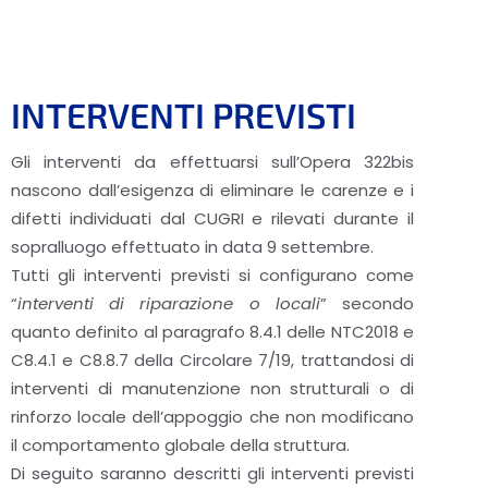
INTERVENTI PREVISTI
Gli interventi da effettuarsi sull’Opera 322bis
nascono dall’esigenza di eliminare le carenze e i
difetti individuati dal CUGRI e rilevati durante il
sopralluogo effettuato in data 9 settembre.
Tutti gli interventi previsti si configurano come
“
interventi di riparazione o locali
” secondo
quanto definito al paragrafo 8.4.1 delle NTC2018 e
C8.4.1 e C8.8.7 della Circolare 7/19, trattandosi di
interventi di manutenzione non strutturali o di
rinforzo locale dell’appoggio che non modificano
il comportamento globale della struttura.
Di seguito saranno descritti gli interventi previsti