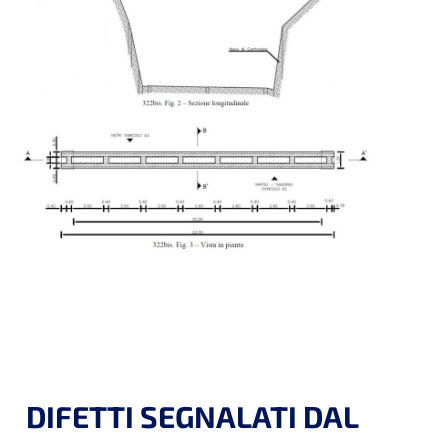
DIFETTI SEGNALATI DAL