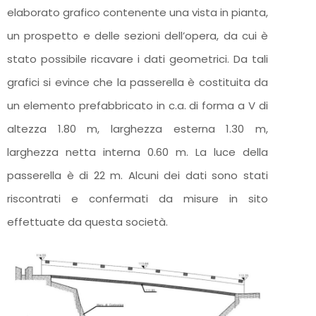
elaborato grafico contenente una vista in pianta,
un prospetto e delle sezioni dell’opera, da cui è
stato possibile ricavare i dati geometrici. Da tali
grafici si evince che la passerella è costituita da
un elemento prefabbricato in c.a. di forma a V di
altezza 1.80 m, larghezza esterna 1.30 m,
larghezza netta interna 0.60 m. La luce della
passerella è di 22 m. Alcuni dei dati sono stati
riscontrati e confermati da misure in sito
effettuate da questa società.