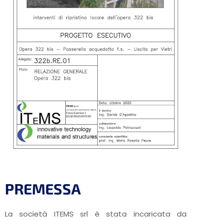
PREMESSA
La società ITEMS srl è stata incaricata da