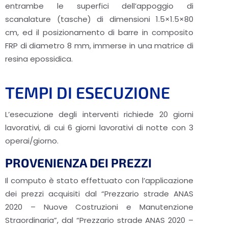
entrambe le superfici dell’appoggio di
scanalature (tasche) di dimensioni 1.5×1.5×80
cm, ed il posizionamento di barre in composito
FRP di diametro 8 mm, immerse in una matrice di
resina epossidica.
TEMPI DI ESECUZIONE
L’esecuzione degli interventi richiede 20 giorni
lavorativi, di cui 6 giorni lavorativi di notte con 3
operai/giorno.
PROVENIENZA DEI PREZZI
Il computo è stato effettuato con l’applicazione
dei prezzi acquisiti dal “Prezzario strade ANAS
2020 – Nuove Costruzioni e Manutenzione
Straordinaria”, dal “Prezzario strade ANAS 2020 –