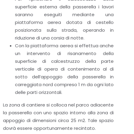
superficie esterna della passerella i lavori
saranno eseguiti mediante una
piattaforma aerea dotata di cestello
posizionata sulla strada, operando in
riduzione di una corsia di notte.
Con la piattaforma aerea si effettua anche
un intervento di risanamento della
superficie di calcestruzzo della parte
verticale di opera di contenimento al di
sotto dell’appoggio della passerella in
carreggiata nord compreso 1 m da ogni lato
delle parti orizzontali.
La zona di cantiere si colloca nel parco adiacente
la passerella con uno spazio intorno alla zona di
appoggio di dimensioni circa 25 m2. Tale spazio
dovrà essere opportunamente recintato.