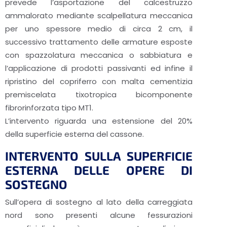
prevede l’asportazione del calcestruzzo
ammalorato mediante scalpellatura meccanica
per uno spessore medio di circa 2 cm, il
successivo trattamento delle armature esposte
con spazzolatura meccanica o sabbiatura e
l’applicazione di prodotti passivanti ed infine il
ripristino del copriferro con malta cementizia
premiscelata tixotropica bicomponente
fibrorinforzata tipo MT1.
L’intervento riguarda una estensione del 20%
della superficie esterna del cassone.
INTERVENTO SULLA SUPERFICIE
ESTERNA DELLE OPERE DI
SOSTEGNO
Sull’opera di sostegno al lato della carreggiata
nord sono presenti alcune fessurazioni