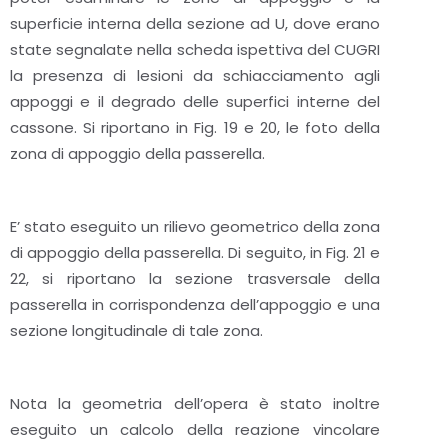
superficie interna della sezione ad U, dove erano
state segnalate nella scheda ispettiva del CUGRI
la presenza di lesioni da schiacciamento agli
appoggi e il degrado delle superfici interne del
cassone. Si riportano in Fig. 19 e 20, le foto della
zona di appoggio della passerella.
E’ stato eseguito un rilievo geometrico della zona
di appoggio della passerella. Di seguito, in Fig. 21 e
22, si riportano la sezione trasversale della
passerella in corrispondenza dell’appoggio e una
sezione longitudinale di tale zona.
Nota la geometria dell’opera è stato inoltre
eseguito un calcolo della reazione vincolare