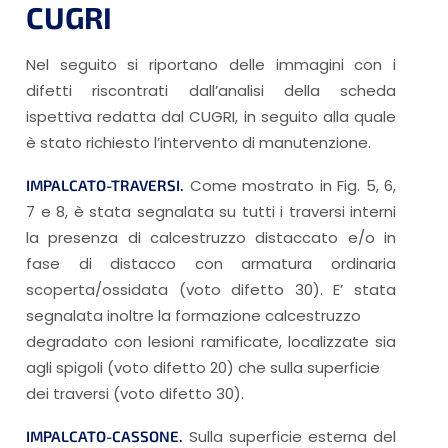
CUGRI
Nel seguito si riportano delle immagini con i
difetti riscontrati dall’analisi della scheda
ispettiva redatta dal CUGRI, in seguito alla quale
è stato richiesto l’intervento di manutenzione.
Come mostrato in Fig. 5, 6,
IMPALCATO-TRAVERSI.
7 e 8, è stata segnalata su tutti i traversi interni
la presenza di calcestruzzo distaccato e/o in
fase di distacco con armatura ordinaria
scoperta/ossidata (voto difetto 30). E’ stata
segnalata inoltre la formazione calcestruzzo
degradato con lesioni ramificate, localizzate sia
agli spigoli (voto difetto 20) che sulla superficie
dei traversi (voto difetto 30).
Sulla superficie esterna del
IMPALCATO-CASSONE.