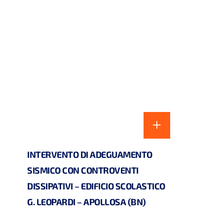
INTERVENTO DI ADEGUAMENTO
SISMICO CON CONTROVENTI
DISSIPATIVI – EDIFICIO SCOLASTICO
G. LEOPARDI – APOLLOSA (BN)