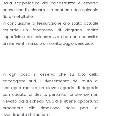
Dalla scalpellatura del calcestruzzo è emerso
anche che il calcestruzzo contiene delle piccole
fibre metalliche.
In conclusione la fessurazione allo stato attuale
riguarda un fenomeno di degrado molto
superficiale del calcestruzzo che non necessita
di interventi ma solo di monitoraggio periodico.
In ogni caso si osserva che sul lato della
carreggiata sud, il rivestimento del muro di
sostegno mostra un elevato grado di degrado
con caduta di detriti, pertanto, anche se non
rilevato dalla scheda CUGRI si ritiene opportuno
procedere alla rimozione delle parti di
rivestimento distaccate.