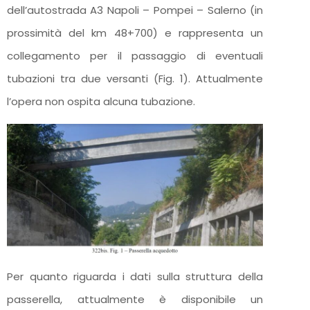
dell’autostrada A3 Napoli – Pompei – Salerno (in
prossimità del km 48+700) e rappresenta un
collegamento per il passaggio di eventuali
tubazioni tra due versanti (Fig. 1). Attualmente
l’opera non ospita alcuna tubazione.
Per quanto riguarda i dati sulla struttura della
passerella, attualmente è disponibile un