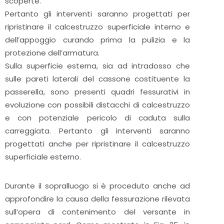
scoperte.
Pertanto gli interventi saranno progettati per
ripristinare il calcestruzzo superficiale interno e
dell’appoggio curando prima la pulizia e la
protezione dell’armatura.
Sulla superficie esterna, sia ad intradosso che
sulle pareti laterali del cassone costituente la
passerella, sono presenti quadri fessurativi in
evoluzione con possibili distacchi di calcestruzzo
e con potenziale pericolo di caduta sulla
carreggiata. Pertanto gli interventi saranno
progettati anche per ripristinare il calcestruzzo
superficiale esterno.
Durante il sopralluogo si è proceduto anche ad
approfondire la causa della fessurazione rilevata
sull’opera di contenimento del versante in