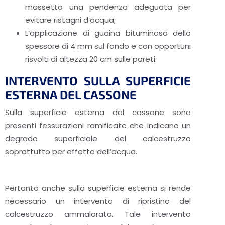
massetto una pendenza adeguata per
evitare ristagni d’acqua;
L’applicazione di guaina bituminosa dello
spessore di 4 mm sul fondo e con opportuni
risvolti di altezza 20 cm sulle pareti.
INTERVENTO SULLA SUPERFICIE
ESTERNA DEL CASSONE
Sulla superficie esterna del cassone sono
presenti fessurazioni ramificate che indicano un
degrado superficiale del calcestruzzo
soprattutto per effetto dell’acqua.
Pertanto anche sulla superficie esterna si rende
necessario un intervento di ripristino del
calcestruzzo ammalorato. Tale intervento