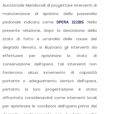
Autostrade Meridionali di progettare interventi di
manutenzione di ripristino della passerella
pedonale indicata come
. Nella
OPERA 322BIS
presente relazione, dopo la descrizione della
stato di fatto e un’analisi delle cause del
degrado rilevato, si illustrano gli interventi da
effettuare per ripristinare lo stato di
conservazione dell’opera. Tali interventi non
forniscono alcun incremento di capacità
portante o adeguamento sismico dell’opera,
pertanto la loro progettazione è stata
affrontata considerandoli come interventi locali
per ripristinare le condizioni dell’opera prima del