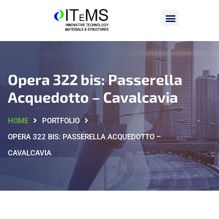
Opera 322 bis: Passerella
Acquedotto – Cavalcavia
HOME
PORTFOLIO
OPERA 322 BIS: PASSERELLA ACQUEDOTTO –
CAVALCAVIA