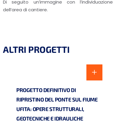
Di seguito un’immagine con l’individuazione
dell’area di cantiere.
ALTRI PROGETTI
PROGETTO DEFINITIVO DI
RIPRISTINO DEL PONTE SUL FIUME
UFITA: OPERE STRUTTURALI,
GEOTECNICHE E IDRAULICHE